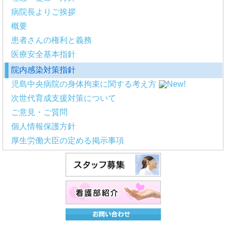
病院長よりご挨拶
概要
患者さんの権利と義務
医療安全基本指針
院内感染対策指針
児島中央病院の身体拘束に関する考え方
次世代育成支援対策について
ご意見・ご質問
個人情報保護方針
厚生労働大臣の定める掲示事項