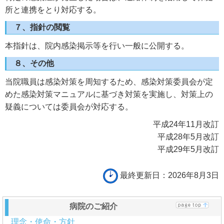
所と連携をとり対応する。
７、指針の閲覧
本指針は、院内感染掲示等を行い一般に公開する。
８、その他
当院職員は感染対策を周知するため、感染対策委員会が定
めた感染対策マニュアルに基づき対策を実施し、対策上の
疑義については委員会が対応する。
平成24年11月改訂
平成28年5月改訂
平成29年5月改訂
最終更新日：2026年8月3日
病院のご紹介
理念・使命・方針