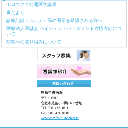
ホロニクス公開医学講座
食だより
診療記録（カルテ）等の開示を希望される方へ
医療法人医誠会 ペイシェントハラスメント対応方針につ
いて
防犯への取り組みについて