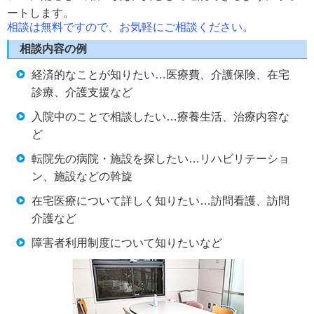
ートします。
相談は無料ですので、お気軽にご相談ください。
相談内容の例
経済的なことが知りたい…医療費、介護保険、在宅
診療、介護支援など
入院中のことで相談したい…療養生活、治療内容な
ど
転院先の病院・施設を探したい…リハビリテーショ
ン、施設などの斡旋
在宅医療について詳しく知りたい…訪問看護、訪問
介護など
障害者利用制度について知りたいなど