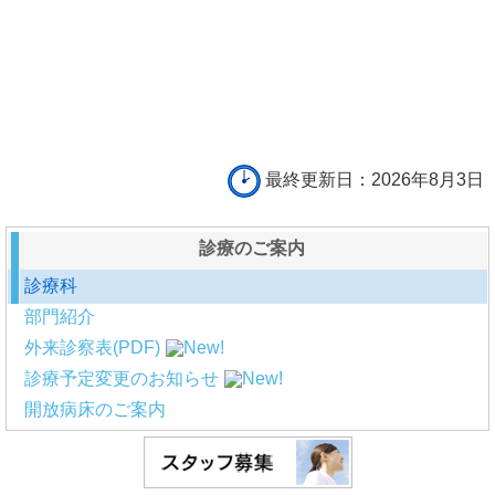
最終更新日：2026年8月3日
診療のご案内
診療科
部門紹介
外来診察表(PDF)
診療予定変更のお知らせ
開放病床のご案内