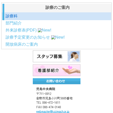
診療のご案内
診療科
部門紹介
外来診察表(PDF)
診療予定変更のお知らせ
開放病床のご案内