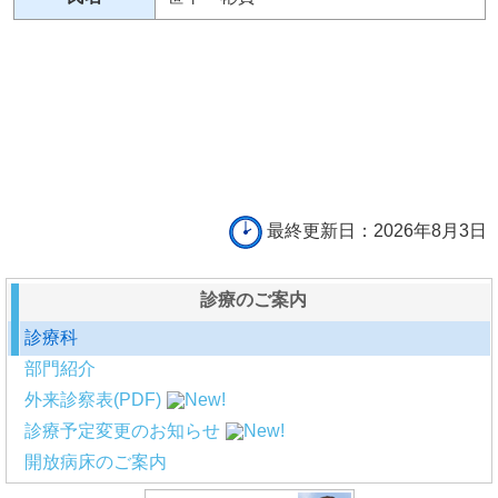
最終更新日：2026年8月3日
診療のご案内
診療科
部門紹介
外来診察表(PDF)
診療予定変更のお知らせ
開放病床のご案内