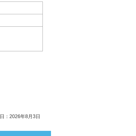
日：2026年8月3日