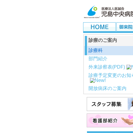
診療のご案内
診療科
部門紹介
外来診察表(PDF)
診療予定変更のお知
開放病床のご案内