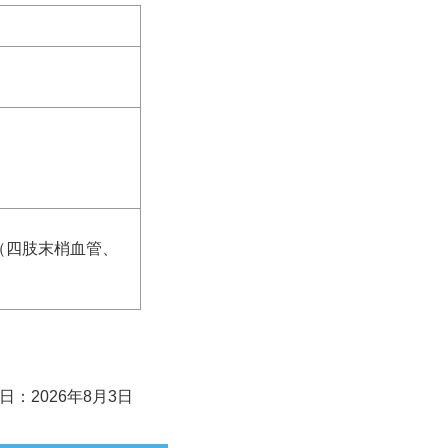
（四肢末梢血管、
日：2026年8月3日