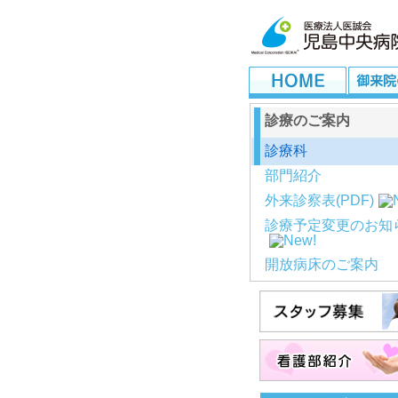
診療のご案内
診療科
部門紹介
外来診察表(PDF)
診療予定変更のお知
開放病床のご案内