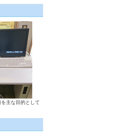
断を主な目的として